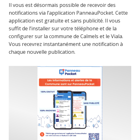
Il vous est désormais possible de recevoir des
notifications via l’application PanneauPocket. Cette
application est gratuite et sans publicité. Il vous
suffit de l’installer sur votre téléphone et de la
configurer sur la commune de Calmels et le Viala.
Vous recevrez instantanément une notification à
chaque nouvelle publication.