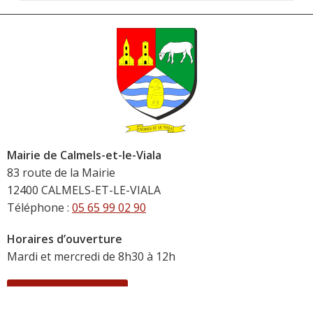
Mairie de Calmels-et-le-Viala
83 route de la Mairie
12400 CALMELS-ET-LE-VIALA
Téléphone :
05 65 99 02 90
Horaires d’ouverture
Mardi et mercredi de 8h30 à 12h
CONTACTEZ-NOUS