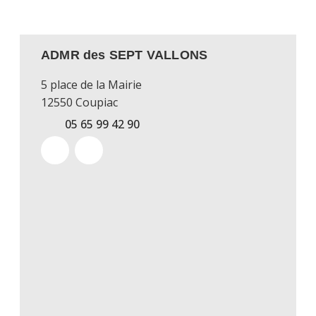
ADMR des SEPT VALLONS
5 place de la Mairie
12550 Coupiac
05 65 99 42 90