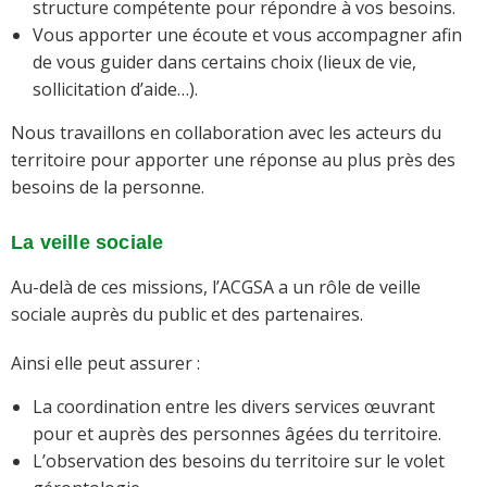
structure compétente pour répondre à vos besoins.
Vous apporter une écoute et vous accompagner afin
de vous guider dans certains choix (lieux de vie,
sollicitation d’aide…).
Nous travaillons en collaboration avec les acteurs du
territoire pour apporter une réponse au plus près des
besoins de la personne.
La veille sociale
Au-delà de ces missions, l’ACGSA a un rôle de veille
sociale auprès du public et des partenaires.
Ainsi elle peut assurer :
La coordination entre les divers services œuvrant
pour et auprès des personnes âgées du territoire.
L’observation des besoins du territoire sur le volet