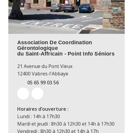
Association De Coordination
Gérontologique
du Saint-Affricain - Point Info Séniors
21 Avenue du Pont Vieux
12400 Vabres-l'Abbaye
05 65 99 03 56
Horaires d’ouverture :
Lundi : 14h à 17h30
Mardi et jeudi : 8h30 à 12h30 et 14h à 17h30
Vendredi : 8h30 à 12h30 et 14h à 17h