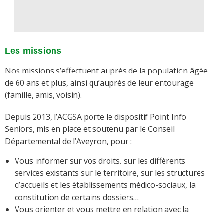
Les missions
Nos missions s’effectuent auprès de la population âgée
de 60 ans et plus, ainsi qu’auprès de leur entourage
(famille, amis, voisin).
Depuis 2013, l’ACGSA porte le dispositif Point Info
Seniors, mis en place et soutenu par le Conseil
Départemental de l’Aveyron, pour :
Vous informer sur vos droits, sur les différents
services existants sur le territoire, sur les structures
d’accueils et les établissements médico-sociaux, la
constitution de certains dossiers…
Vous orienter et vous mettre en relation avec la