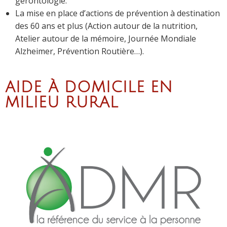
gérontologie.
La mise en place d’actions de prévention à destination
des 60 ans et plus (Action autour de la nutrition,
Atelier autour de la mémoire, Journée Mondiale
Alzheimer, Prévention Routière…).
AIDE À DOMICILE EN
MILIEU RURAL