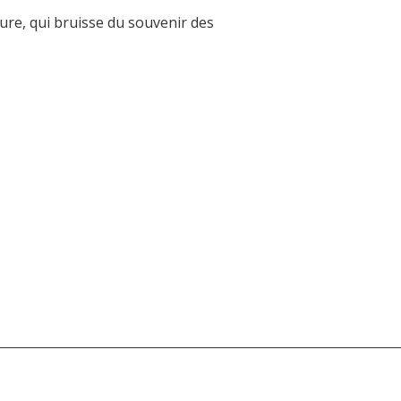
dure, qui bruisse du souvenir des