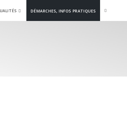
UALITÉS
DÉMARCHES, INFOS PRATIQUES