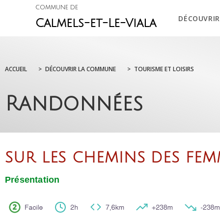
COMMUNE DE
DÉCOUVRIR
Calmels-et-Le-Viala
ACCUEIL
>
DÉCOUVRIR LA COMMUNE
>
TOURISME ET LOISIRS
Randonnées
SUR LES CHEMINS DES FEM
Présentation