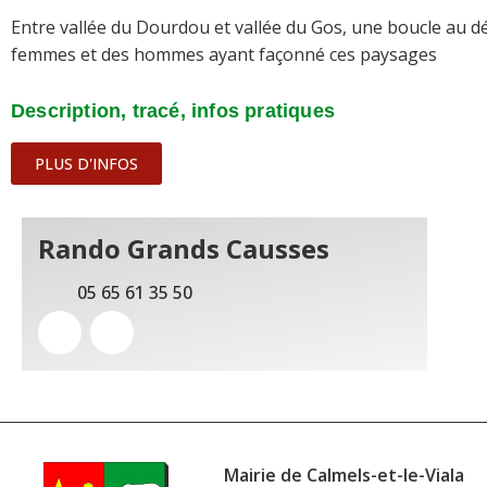
Entre vallée du Dourdou et vallée du Gos, une boucle au dé
femmes et des hommes ayant façonné ces paysages
Description, tracé, infos pratiques
PLUS D'INFOS
Rando Grands Causses
05 65 61 35 50
Mairie de Calmels-et-le-Viala