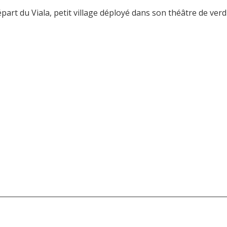
part du Viala, petit village déployé dans son théâtre de ver