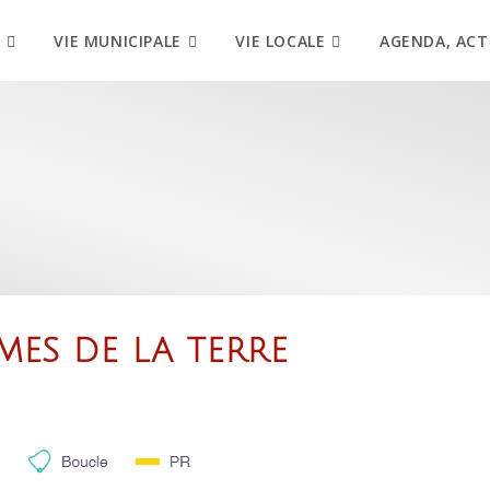
VIE MUNICIPALE
VIE LOCALE
AGENDA, ACT
MES DE LA TERRE