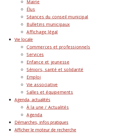
Mairie
Élus
Séances du conseil municipal
Bulletins municipaux
Affichage légal
Vie locale
Commerces et professionnels
Services
Enfance et jeunesse
Séniors, santé et solidarité
Emploi
Vie associative
Salles et équipements
Agenda, actualités
À la une / Actualités
Agenda
Démarches, infos pratiques
Afficher le moteur de recherche