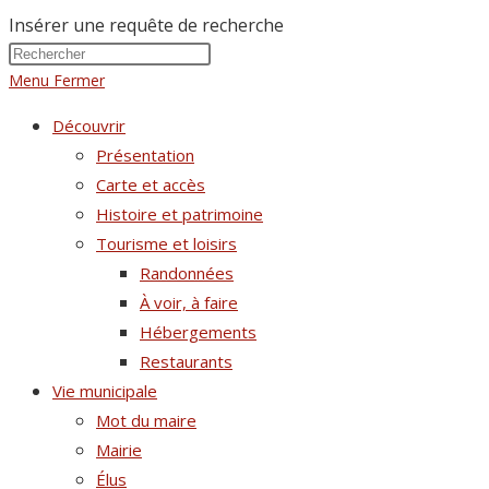
Insérer une requête de recherche
Menu
Fermer
Découvrir
Présentation
Carte et accès
Histoire et patrimoine
Tourisme et loisirs
Randonnées
À voir, à faire
Hébergements
Restaurants
Vie municipale
Mot du maire
Mairie
Élus