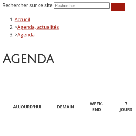
Rechercher sur ce site
Accueil
>
Agenda, actualités
>
Agenda
Agenda
WEEK-
7
AUJOURD'HUI
DEMAIN
END
JOURS