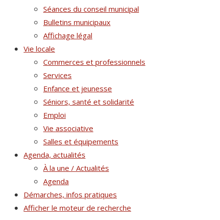
Séances du conseil municipal
Bulletins municipaux
Affichage légal
Vie locale
Commerces et professionnels
Services
Enfance et jeunesse
Séniors, santé et solidarité
Emploi
Vie associative
Salles et équipements
Agenda, actualités
À la une / Actualités
Agenda
Démarches, infos pratiques
Afficher le moteur de recherche