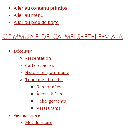
Aller au contenu principal
Aller au menu
Aller au pied de page
Commune de
Calmels-et-Le-Viala
Découvrir
Présentation
Carte et accès
Histoire et patrimoine
Tourisme et loisirs
Randonnées
À voir, à faire
Hébergements
Restaurants
Vie municipale
Mot du maire