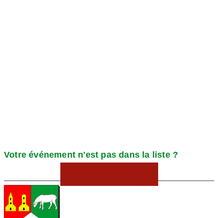
Votre événement n'est pas dans la liste ?
Faîtes-nous le savoir