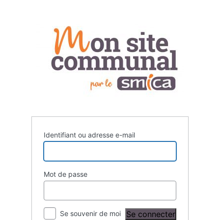
Se
connecter
Identifiant ou adresse e-mail
Mot de passe
Se souvenir de moi