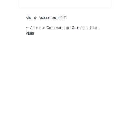
Mot de passe oublié ?
← Aller sur Commune de Calmels-et-Le-
Viala